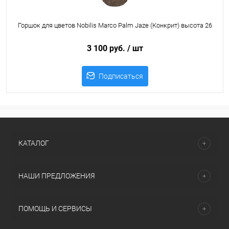
Горшок для цветов Nobilis Marco Palm Jaze (Конкрит) высота 26
3 100 руб.
/ шт
Подписаться
КАТАЛОГ
НАШИ ПРЕДЛОЖЕНИЯ
ПОМОЩЬ И СЕРВИСЫ