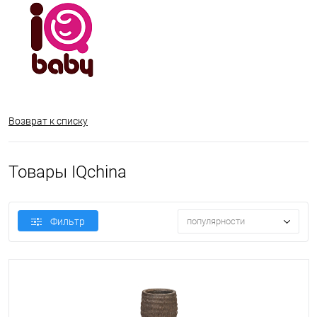
Возврат к списку
Товары IQchina
Фильтр
популярности