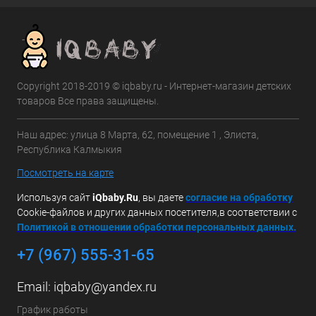
Copyright 2018-2019 © iqbaby.ru - Интернет-магазин детских
товаров Все права защищены.
Наш адрес: улица 8 Марта, 62, помещение 1 , Элиста,
Республика Калмыкия
Посмотреть на карте
Используя сайт
iQbaby.Ru
, вы даете
с
огласие на обработку
Cookie-файлов и других данных посетителя,в соответствии с
Политикой в отношении обработки персональных данных.
+7 (967) 555-31-65
Email:
iqbaby@yandex.ru
График работы