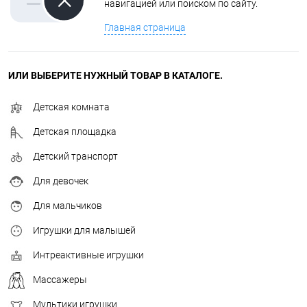
навигацией или поиском по сайту.
Главная страница
ИЛИ ВЫБЕРИТЕ НУЖНЫЙ ТОВАР В КАТАЛОГЕ.
Детская комната
Детская площадка
Детский транспорт
Для девочек
Для мальчиков
Игрушки для малышей
Интреактивные игрушки
Массажеры
Мультики игрушки