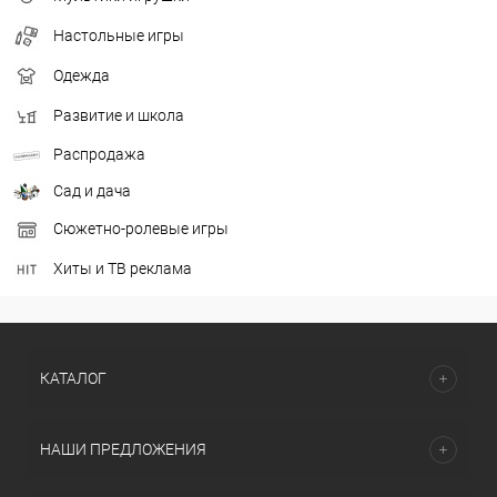
Настольные игры
Одежда
Развитие и школа
Распродажа
Сад и дача
Сюжетно-ролевые игры
Хиты и ТВ реклама
КАТАЛОГ
НАШИ ПРЕДЛОЖЕНИЯ