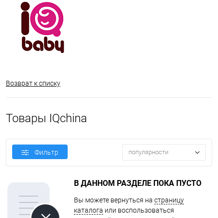
Возврат к списку
Товары IQchina
Фильтр
популярности
В ДАННОМ РАЗДЕЛЕ ПОКА ПУСТО
Вы можете вернуться на
страницу
каталога
или воспользоваться