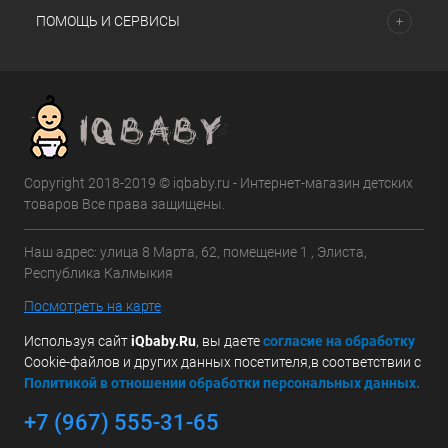
ПОМОЩЬ И СЕРВИСЫ
Copyright 2018-2019 © iqbaby.ru - Интернет-магазин детских
товаров Все права защищены.
Наш адрес: улица 8 Марта, 62, помещение 1 , Элиста,
Республика Калмыкия
Посмотреть на карте
Используя сайт
iQbaby.Ru
, вы даете
с
огласие на обработку
Cookie-файлов и других данных посетителя,в соответствии с
Политикой в отношении обработки персональных данных.
+7 (967) 555-31-65