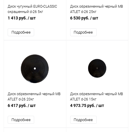
Диск чугунный EURO-CLASSIC
Диск обрезиненный черный MB
окрашенный d-26 5кг
ATLET d-26 25кг
1 413 руб.
/ шт
6 530 руб.
/ шт
Подробнее
Подробнее
Диск обрезиненный черный MB
Диск обрезиненный черный MB
ATLET d-26 20кг
ATLET d-26 15кг
6 417 руб.
/ шт
4 973.75 руб.
/ шт
Подробнее
Подробнее