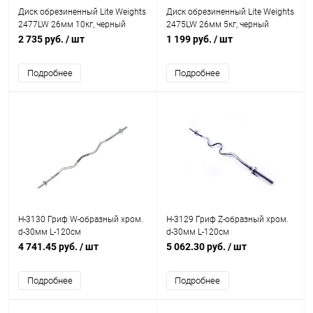
Диск обрезиненный Lite Weights
Диск обрезиненный Lite Weights
2477LW 26мм 10кг, черный
2475LW 26мм 5кг, черный
2 735 руб.
/ шт
1 199 руб.
/ шт
Подробнее
Подробнее
H-3130 Гриф W-образный хром.
H-3129 Гриф Z-образный хром.
d-30мм L-120см
d-30мм L-120см
4 741.45 руб.
/ шт
5 062.30 руб.
/ шт
Подробнее
Подробнее