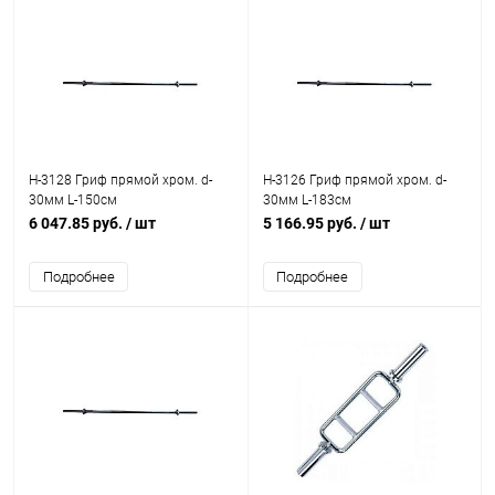
H-3128 Гриф прямой хром. d-
H-3126 Гриф прямой хром. d-
30мм L-150см
30мм L-183см
6 047.85 руб.
/ шт
5 166.95 руб.
/ шт
Подробнее
Подробнее