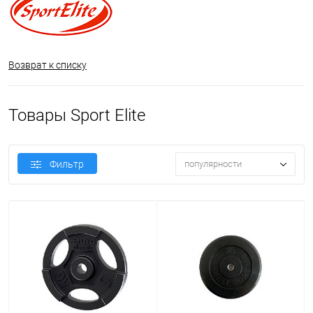
Возврат к списку
Товары Sport Elite
Фильтр
популярности