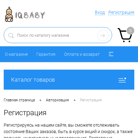
Вход
Регистрация
0
О магазине
Гарантия
Оплата и возврат
Каталог товаров
•
•
Главная страница
Авторизация
Регистрация
Регистрация
Регистрируясь на нашем сайте, вы сможете отслеживать
состояние Ваших заказов, быть в курсе акций и скидок, а также