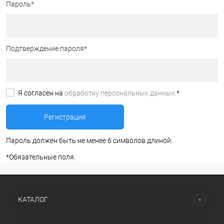
Пароль
*
Подтверждение пароля
*
Я согласен на
обработку персональных данных.
*
Пароль должен быть не менее 6 символов длиной.
*
Обязательные поля.
КАТАЛОГ