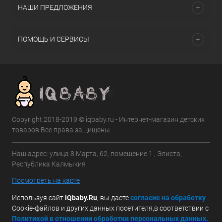
НАШИ ПРЕДЛОЖЕНИЯ
ПОМОЩЬ И СЕРВИСЫ
Copyright 2018-2019 © iqbaby.ru - Интернет-магазин детских
товаров Все права защищены.
Наш адрес: улица 8 Марта, 62, помещение 1 , Элиста,
Республика Калмыкия
Посмотреть на карте
Используя сайт
iQbaby.Ru
, вы даете
с
огласие на обработку
Cookie-файлов и других данных посетителя,в соответствии с
Политикой в отношении обработки персональных данных.