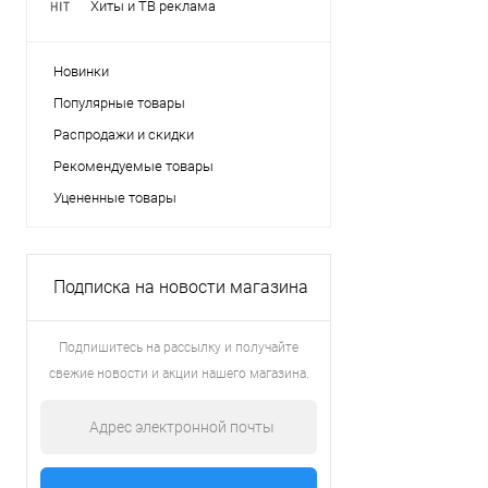
Хиты и ТВ реклама
Новинки
Популярные товары
Распродажи и скидки
Рекомендуемые товары
Уцененные товары
Подписка на новости магазина
Подпишитесь на рассылку и получайте
свежие новости и акции нашего магазина.