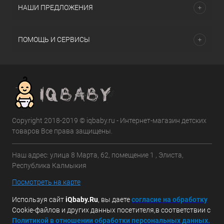
НАШИ ПРЕДЛОЖЕНИЯ
ПОМОЩЬ И СЕРВИСЫ
Copyright 2018-2019 © iqbaby.ru - Интернет-магазин детских
товаров Все права защищены.
Наш адрес: улица 8 Марта, 62, помещение 1 , Элиста,
Республика Калмыкия
Посмотреть на карте
Используя сайт
iQbaby.Ru
, вы даете
с
огласие на обработку
Cookie-файлов и других данных посетителя,в соответствии с
Политикой в отношении обработки персональных данных.