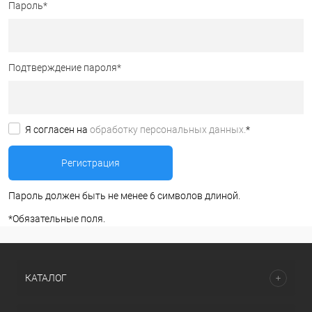
Пароль
*
Подтверждение пароля
*
Я согласен на
обработку персональных данных.
*
Пароль должен быть не менее 6 символов длиной.
*
Обязательные поля.
КАТАЛОГ