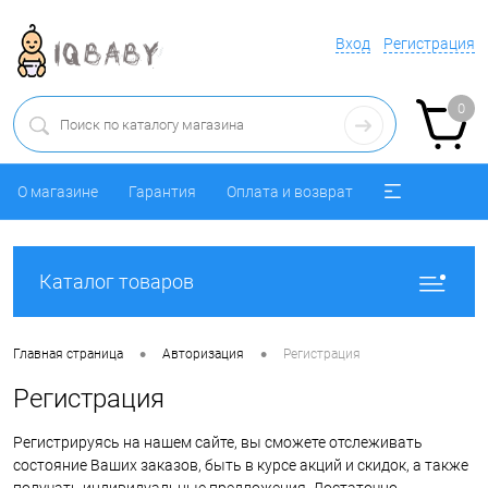
Вход
Регистрация
0
О магазине
Гарантия
Оплата и возврат
Каталог товаров
•
•
Главная страница
Авторизация
Регистрация
Регистрация
Регистрируясь на нашем сайте, вы сможете отслеживать
состояние Ваших заказов, быть в курсе акций и скидок, а также