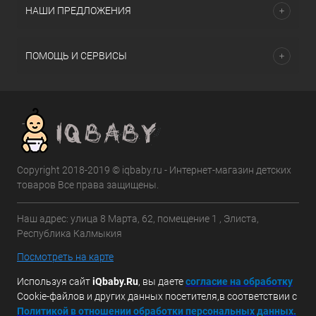
НАШИ ПРЕДЛОЖЕНИЯ
ПОМОЩЬ И СЕРВИСЫ
Copyright 2018-2019 © iqbaby.ru - Интернет-магазин детских
товаров Все права защищены.
Наш адрес: улица 8 Марта, 62, помещение 1 , Элиста,
Республика Калмыкия
Посмотреть на карте
Используя сайт
iQbaby.Ru
, вы даете
с
огласие на обработку
Cookie-файлов и других данных посетителя,в соответствии с
Политикой в отношении обработки персональных данных.