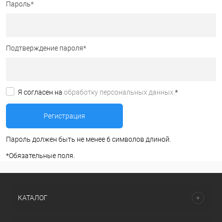
Пароль
*
Подтверждение пароля
*
Я согласен на
обработку персональных данных.
*
Пароль должен быть не менее 6 символов длиной.
*
Обязательные поля.
КАТАЛОГ