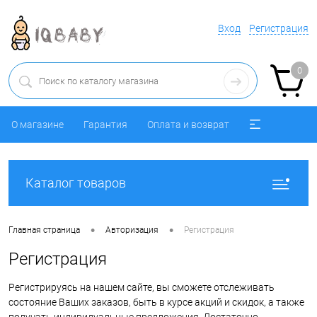
Вход
Регистрация
0
О магазине
Гарантия
Оплата и возврат
Каталог товаров
•
•
Главная страница
Авторизация
Регистрация
Регистрация
Регистрируясь на нашем сайте, вы сможете отслеживать
состояние Ваших заказов, быть в курсе акций и скидок, а также