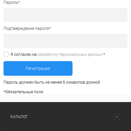
Пароль
*
Подтверждение пароля
*
Я согласен на
обработку персональных данных.
*
Пароль должен быть не менее 6 символов длиной.
*
Обязательные поля.
КАТАЛОГ