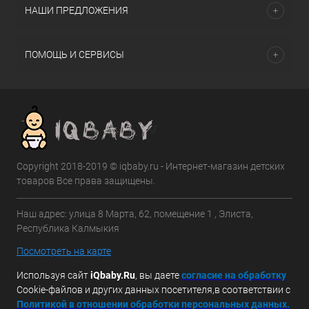
НАШИ ПРЕДЛОЖЕНИЯ
ПОМОЩЬ И СЕРВИСЫ
Copyright 2018-2019 © iqbaby.ru - Интернет-магазин детских
товаров Все права защищены.
Наш адрес: улица 8 Марта, 62, помещение 1 , Элиста,
Республика Калмыкия
Посмотреть на карте
Используя сайт
iQbaby.Ru
, вы даете
с
огласие на обработку
Cookie-файлов и других данных посетителя,в соответствии с
Политикой в отношении обработки персональных данных.