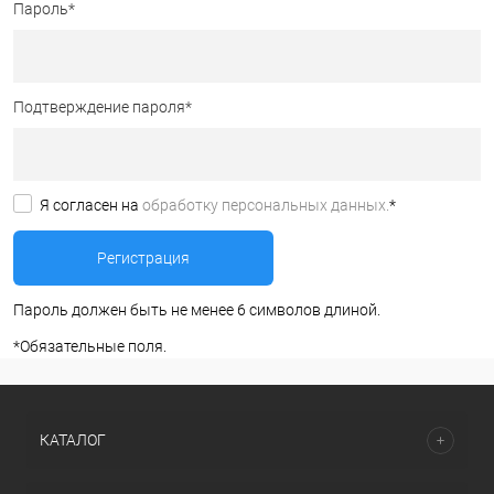
Пароль
*
Подтверждение пароля
*
Я согласен на
обработку персональных данных.
*
Пароль должен быть не менее 6 символов длиной.
*
Обязательные поля.
КАТАЛОГ