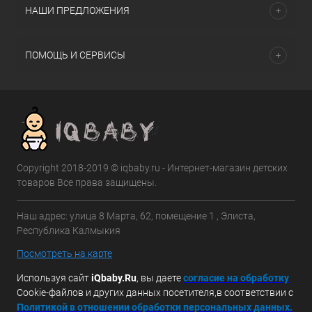
НАШИ ПРЕДЛОЖЕНИЯ
ПОМОЩЬ И СЕРВИСЫ
Copyright 2018-2019 © iqbaby.ru - Интернет-магазин детских
товаров Все права защищены.
Наш адрес: улица 8 Марта, 62, помещение 1 , Элиста,
Республика Калмыкия
Посмотреть на карте
Используя сайт
iQbaby.Ru
, вы даете
с
огласие на обработку
Cookie-файлов и других данных посетителя,в соответствии с
Политикой в отношении обработки персональных данных.