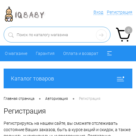
Вход
Регистрация
0
О магазине
Гарантия
Оплата и возврат
Каталог товаров
•
•
Главная страница
Авторизация
Регистрация
Регистрация
Регистрируясь на нашем сайте, вы сможете отслеживать
состояние Ваших заказов, быть в курсе акций и скидок, а также