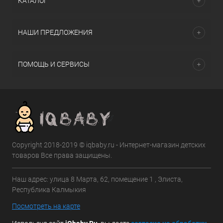
КАТАЛОГ
НАШИ ПРЕДЛОЖЕНИЯ
ПОМОЩЬ И СЕРВИСЫ
Copyright 2018-2019 © iqbaby.ru - Интернет-магазин детских
товаров Все права защищены.
Наш адрес: улица 8 Марта, 62, помещение 1 , Элиста,
Республика Калмыкия
Посмотреть на карте