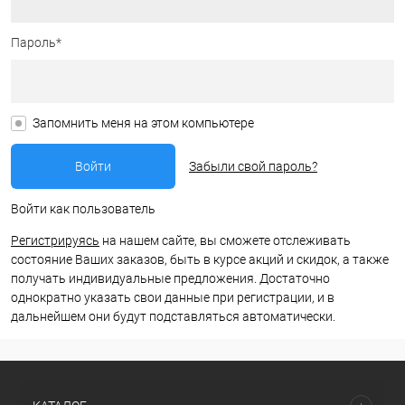
Пароль*
Запомнить меня на этом компьютере
Забыли свой пароль?
Войти как пользователь
Регистрируясь
на нашем сайте, вы сможете отслеживать
состояние Ваших заказов, быть в курсе акций и скидок, а также
получать индивидуальные предложения. Достаточно
однократно указать свои данные при регистрации, и в
дальнейшем они будут подставляться автоматически.