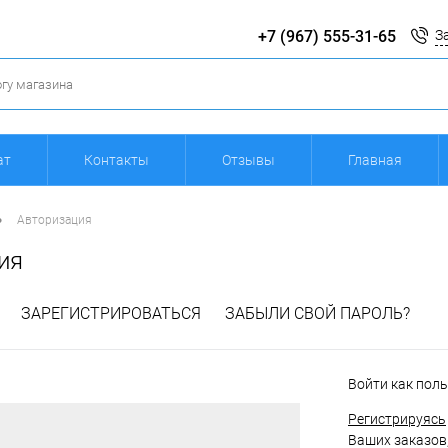
+7 (967) 555-31-65
З
ат
Контакты
Отзывы
Главная
•
Авторизация
ия
ЗАРЕГИСТРИРОВАТЬСЯ
ЗАБЫЛИ СВОЙ ПАРОЛЬ?
Войти как пол
Регистрируясь
Ваших заказов,