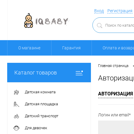
Вход
Регистрация
О магазине
Гарантия
Оплата и возвр
Главная страница
Каталог товаров
Авторизац
Детская комната
АВТОРИЗАЦИЯ
Детская площадка
Логин или email*
Детский транспорт
Для девочек