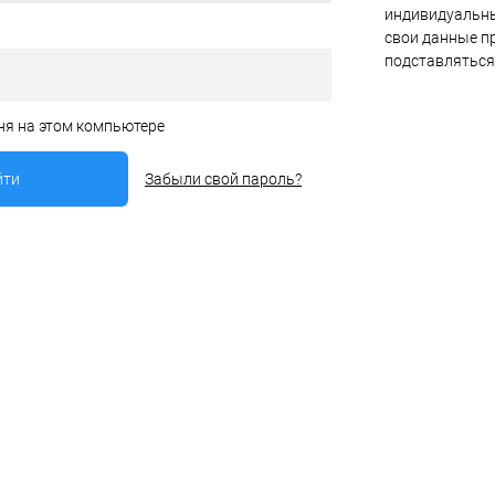
индивидуальны
свои данные пр
подставляться
ня на этом компьютере
Забыли свой пароль?