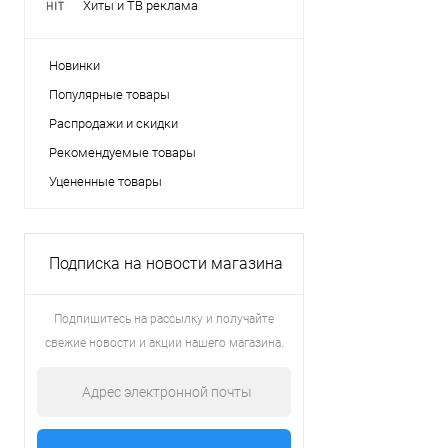
Хиты и ТВ реклама
Новинки
Популярные товары
Распродажи и скидки
Рекомендуемые товары
Уцененные товары
Подписка на новости магазина
Подпишитесь на рассылку и получайте
свежие новости и акции нашего магазина.