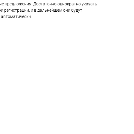
е предложения. Достаточно однократно указать
и регистрации, и в дальнейшем они будут
 автоматически.