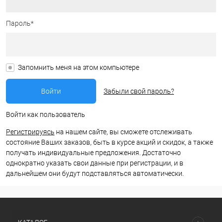
Пароль*
Запомнить меня на этом компьютере
Забыли свой пароль?
Войти как пользователь
Регистрируясь
на нашем сайте, вы сможете отслеживать
состояние Ваших заказов, быть в курсе акций и скидок, а также
получать индивидуальные предложения. Достаточно
однократно указать свои данные при регистрации, и в
дальнейшем они будут подставляться автоматически.