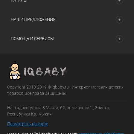
КАТАЛОГ
НАШИ ПРЕДЛОЖЕНИЯ
ПОМОЩЬ И СЕРВИСЫ
Copyright 2018-2019 © iqbaby.ru - Интернет-магазин детских
товаров Все права защищены.
Наш адрес: улица 8 Марта, 62, помещение 1 , Элиста,
Республика Калмыкия
Посмотреть на карте