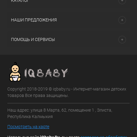
КАТАЛОГ
НАШИ ПРЕДЛОЖЕНИЯ
ПОМОЩЬ И СЕРВИСЫ
Copyright 2018-2019 © iqbaby.ru - Интернет-магазин детских
товаров Все права защищены.
Наш адрес: улица 8 Марта, 62, помещение 1 , Элиста,
Республика Калмыкия
Посмотреть на карте