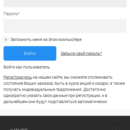
Пароль*
Запомнить меня на этом компьютере
Забыли свой пароль?
Войти как пользователь
Регистрируясь
на нашем сайте, вы сможете отслеживать
состояние Ваших заказов, быть в курсе акций и скидок, а также
получать индивидуальные предложения. Достаточно
однократно указать свои данные при регистрации, и в
дальнейшем они будут подставляться автоматически.