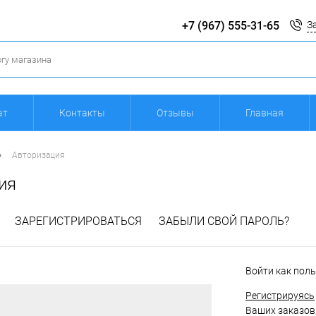
+7 (967) 555-31-65
З
ат
Контакты
Отзывы
Главная
•
Авторизация
ия
ЗАРЕГИСТРИРОВАТЬСЯ
ЗАБЫЛИ СВОЙ ПАРОЛЬ?
Войти как пол
Регистрируясь
Ваших заказов,