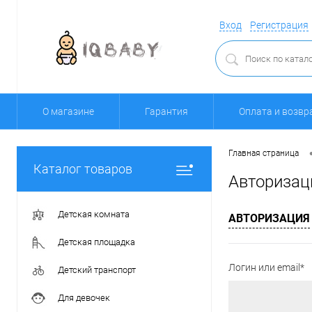
Вход
Регистрация
О магазине
Гарантия
Оплата и возвр
Главная страница
Каталог товаров
Авторизац
Детская комната
АВТОРИЗАЦИЯ
Детская площадка
Логин или email*
Детский транспорт
Для девочек