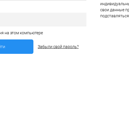
индивидуальны
свои данные пр
подставляться
ня на этом компьютере
Забыли свой пароль?