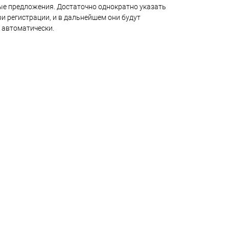
е предложения. Достаточно однократно указать
и регистрации, и в дальнейшем они будут
 автоматически.