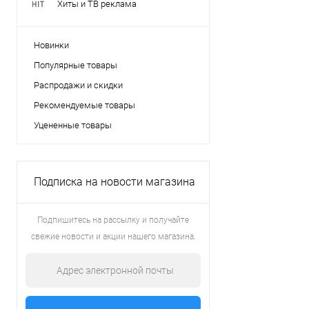
Хиты и ТВ реклама
Новинки
Популярные товары
Распродажи и скидки
Рекомендуемые товары
Уцененные товары
Подписка на новости магазина
Подпишитесь на рассылку и получайте
свежие новости и акции нашего магазина.