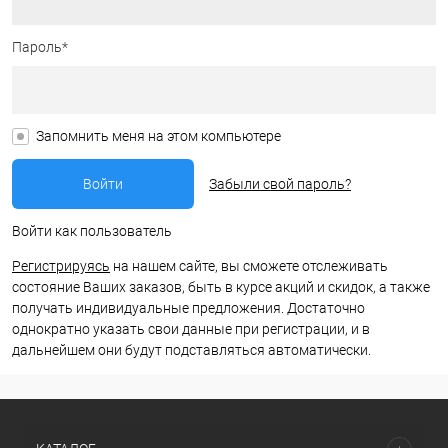
Пароль*
Запомнить меня на этом компьютере
Забыли свой пароль?
Войти как пользователь
Регистрируясь
на нашем сайте, вы сможете отслеживать
состояние Ваших заказов, быть в курсе акций и скидок, а также
получать индивидуальные предложения. Достаточно
однократно указать свои данные при регистрации, и в
дальнейшем они будут подставляться автоматически.