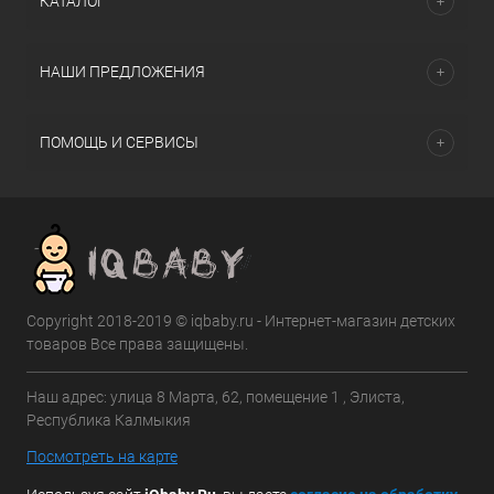
КАТАЛОГ
НАШИ ПРЕДЛОЖЕНИЯ
ПОМОЩЬ И СЕРВИСЫ
Copyright 2018-2019 © iqbaby.ru - Интернет-магазин детских
товаров Все права защищены.
Наш адрес: улица 8 Марта, 62, помещение 1 , Элиста,
Республика Калмыкия
Посмотреть на карте