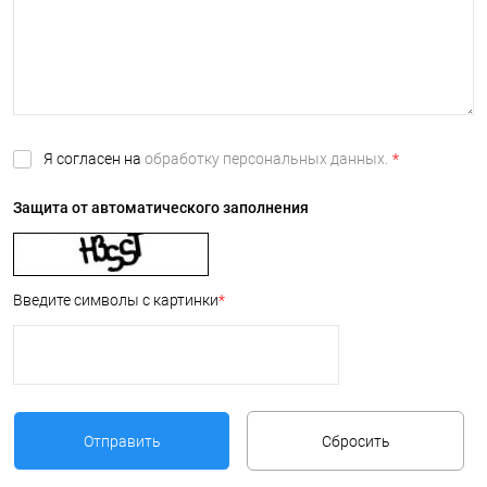
Я согласен на
обработку персональных данных.
*
Защита от автоматического заполнения
Введите символы с картинки
*