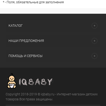
*
- Поля, обязательные для заполнения
КАТАЛОГ
НАШИ ПРЕДЛОЖЕНИЯ
ПОМОЩЬ И СЕРВИСЫ
Copyright 2018-2019 © iqbaby.ru - Интернет-магазин детских
товаров Все права защищены.