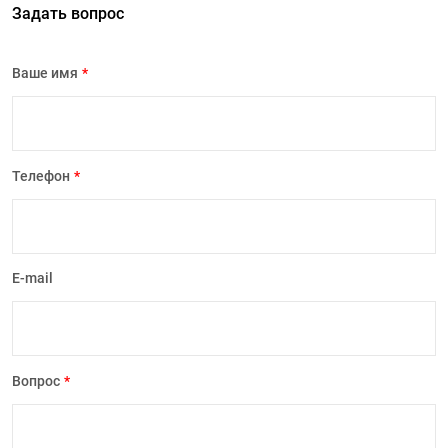
Задать вопрос
Ваше имя
*
Телефон
*
E-mail
Вопрос
*