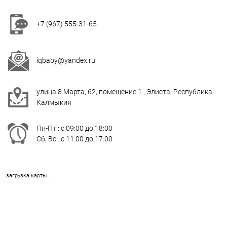
+7 (967) 555-31-65
iqbaby@yandex.ru
улица 8 Марта, 62, помещение 1 , Элиста, Республика
Калмыкия
Пн-Пт : с 09:00 до 18:00
Сб, Вс : c 11:00 до 17:00
загрузка карты...