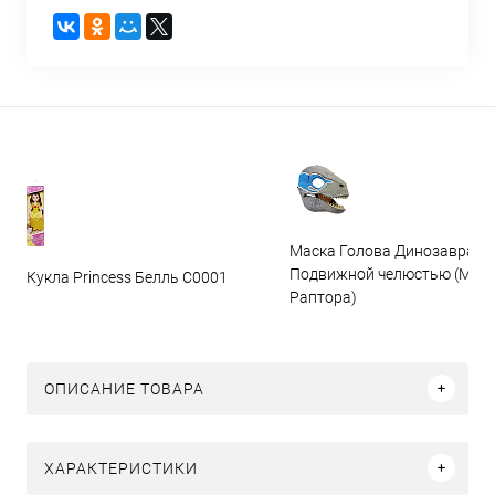
Маска Голова Динозавра с
Подвижной челюстью (Мас
Кукла Princess Белль C0001
Раптора)
ОПИСАНИЕ ТОВАРА
ХАРАКТЕРИСТИКИ