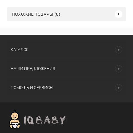
ПОХОЖИЕ ТОВАРЫ (8)
КАТАЛОГ
НАШИ ПРЕДЛОЖЕНИЯ
ПОМОЩЬ И СЕРВИСЫ