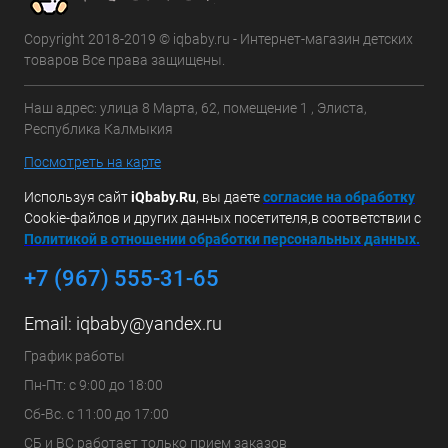
Copyright 2018-2019 © iqbaby.ru - Интернет-магазин детских
товаров Все права защищены.
Наш адрес: улица 8 Марта, 62, помещение 1 , Элиста,
Республика Калмыкия
Посмотреть на карте
Используя сайт
iQbaby.Ru
, вы даете
с
огласие на обработку
Cookie-файлов и других данных посетителя,в соответствии с
Политикой в отношении обработки персональных данных.
+7 (967) 555-31-65
Email:
iqbaby@yandex.ru
График работы
Пн-Пт: с 9:00 до 18:00
Сб-Вс. с 11:00 до 17:00
СБ и ВС работает только прием заказов