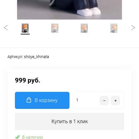
Артикул:
shoye_khinata
999 руб.
В корзину
Купить в 1 клик
В наличии