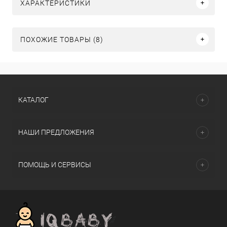
ХАРАКТЕРИСТИКИ
ПОХОЖИЕ ТОВАРЫ (8)
КАТАЛОГ
НАШИ ПРЕДЛОЖЕНИЯ
ПОМОЩЬ И СЕРВИСЫ