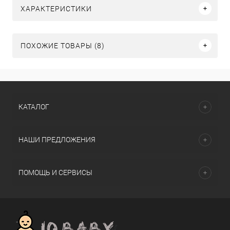
ХАРАКТЕРИСТИКИ
ПОХОЖИЕ ТОВАРЫ (8)
КАТАЛОГ
НАШИ ПРЕДЛОЖЕНИЯ
ПОМОЩЬ И СЕРВИСЫ