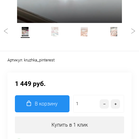
Артикул:
kruzhka_pinterest
1 449 руб.
В корзину
Купить в 1 клик