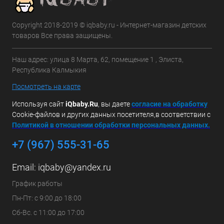
Copyright 2018-2019 © iqbaby.ru - Интернет-магазин детских
товаров Все права защищены.
Наш адрес: улица 8 Марта, 62, помещение 1 , Элиста,
Республика Калмыкия
Посмотреть на карте
Используя сайт
iQbaby.Ru
, вы даете
с
огласие на обработку
Cookie-файлов и других данных посетителя,в соответствии с
Политикой в отношении обработки персональных данных.
+7 (967) 555-31-65
Email:
iqbaby@yandex.ru
График работы
Пн-Пт: с 9:00 до 18:00
Сб-Вс. с 11:00 до 17:00