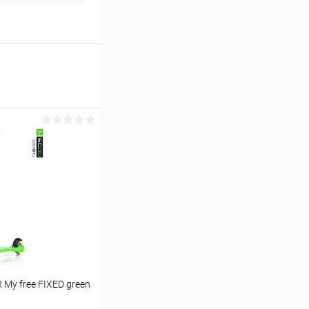
My free FIXED green