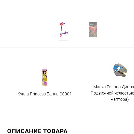
Маска Голова Диноз
Подвижной челюстью
Кукла Princess Белль C0001
Раптора)
ОПИСАНИЕ ТОВАРА