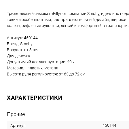
Трехколесный самокат «Filly» от компании Smoby, идеально под
такими особенностями, как: привлекательный дизайн, широкая
колеса, рифленые рукоятки, легкий и комфортный в транспорти
Артикул: 450144
Бренд: Smoby
Возраст: от 3 лет
Для девочек
Допустимый вес эксплуатации: 20 кг
Материал: пластик, металл
Высота руля регулируется: от 65 до 72 см
ХАРАКТЕРИСТИКИ
Прочие
450144
Артикул