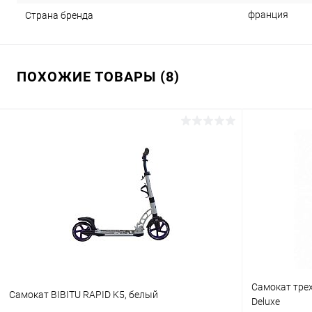
франция
Страна бренда
ПОХОЖИЕ ТОВАРЫ (8)
Самокат трех
Самокат BIBITU RAPID K5, белый
Deluxe