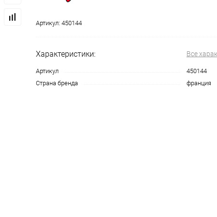
Артикул:
450144
Характеристики:
Все хара
Артикул
450144
Страна бренда
франция