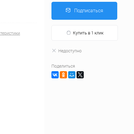
Подписаться
Купить в 1 клик
ктеристики
Недоступно
Поделиться