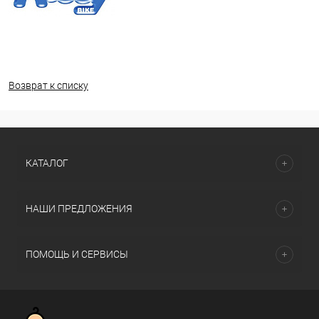
Возврат к списку
КАТАЛОГ
НАШИ ПРЕДЛОЖЕНИЯ
ПОМОЩЬ И СЕРВИСЫ