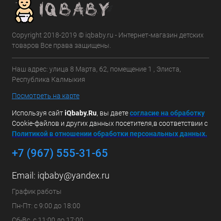
Copyright 2018-2019 © iqbaby.ru - Интернет-магазин детских
товаров Все права защищены.
Наш адрес: улица 8 Марта, 62, помещение 1 , Элиста,
Республика Калмыкия
Посмотреть на карте
Используя сайт
iQbaby.Ru
, вы даете
с
огласие на обработку
Cookie-файлов и других данных посетителя,в соответствии с
Политикой в отношении обработки персональных данных.
+7 (967) 555-31-65
Email:
iqbaby@yandex.ru
График работы
Пн-Пт: с 9:00 до 18:00
Сб-Вс. с 11:00 до 17:00