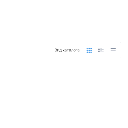
Вид каталога: