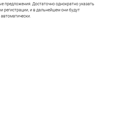
е предложения. Достаточно однократно указать
и регистрации, и в дальнейшем они будут
 автоматически.