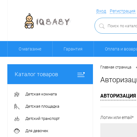
Вход
Регистрация
О магазине
Гарантия
Оплата и возвр
Главная страница
Каталог товаров
Авторизац
Детская комната
АВТОРИЗАЦИЯ
Детская площадка
Логин или email*
Детский транспорт
Для девочек