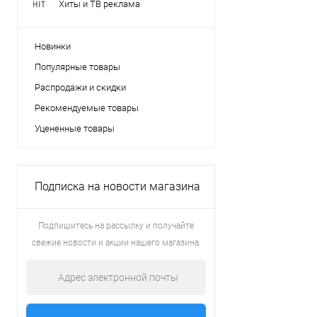
Хиты и ТВ реклама
Новинки
Популярные товары
Распродажи и скидки
Рекомендуемые товары
Уцененные товары
Подписка на новости магазина
Подпишитесь на рассылку и получайте
свежие новости и акции нашего магазина.