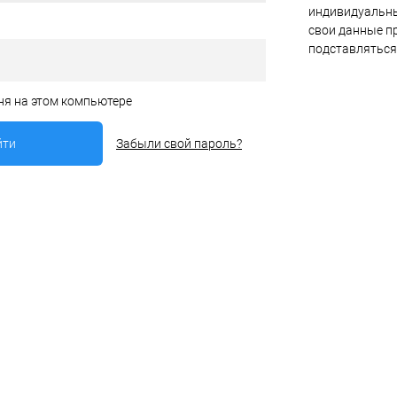
индивидуальны
свои данные пр
подставляться
ня на этом компьютере
Забыли свой пароль?