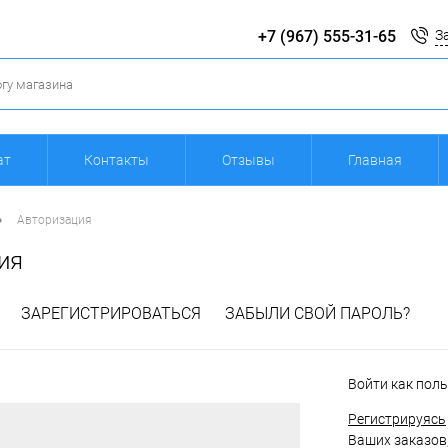
+7 (967) 555-31-65
З
ат
Контакты
Отзывы
Главная
•
Авторизация
ия
ЗАРЕГИСТРИРОВАТЬСЯ
ЗАБЫЛИ СВОЙ ПАРОЛЬ?
Войти как пол
Регистрируясь
Ваших заказов,