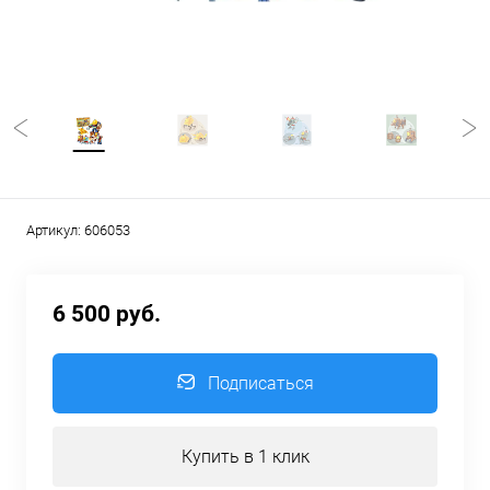
Артикул:
606053
6 500 руб.
Подписаться
Купить в 1 клик