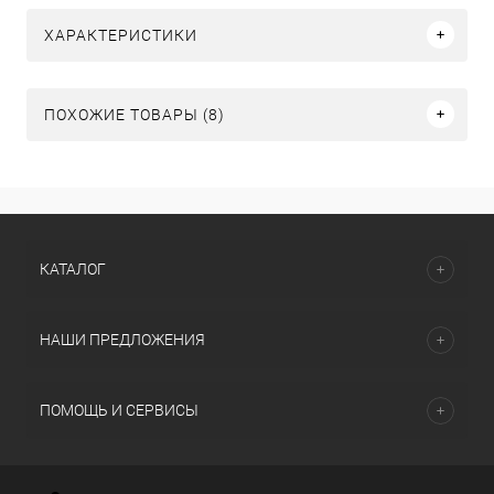
ХАРАКТЕРИСТИКИ
ПОХОЖИЕ ТОВАРЫ (8)
КАТАЛОГ
НАШИ ПРЕДЛОЖЕНИЯ
ПОМОЩЬ И СЕРВИСЫ