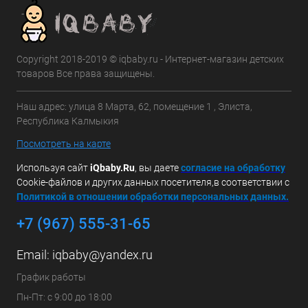
Copyright 2018-2019 © iqbaby.ru - Интернет-магазин детских
товаров Все права защищены.
Наш адрес: улица 8 Марта, 62, помещение 1 , Элиста,
Республика Калмыкия
Посмотреть на карте
Используя сайт
iQbaby.Ru
, вы даете
с
огласие на обработку
Cookie-файлов и других данных посетителя,в соответствии с
Политикой в отношении обработки персональных данных.
+7 (967) 555-31-65
Email:
iqbaby@yandex.ru
График работы
Пн-Пт: с 9:00 до 18:00