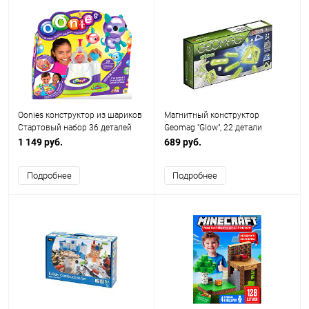
Oonies конструктор из шариков
Магнитный конструктор
Стартовый набор 36 деталей
Geomag "Glow", 22 детали
1 149 руб.
689 руб.
Подробнее
Подробнее