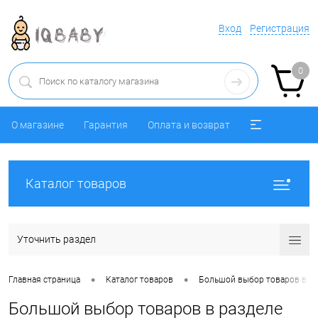
Вход
Регистрация
0
О магазине
Гарантия
Оплата и возврат
Каталог товаров
Уточнить раздел
•
•
Главная страница
Каталог товаров
Большой выбор товаров в ра
Большой выбор товаров в разделе