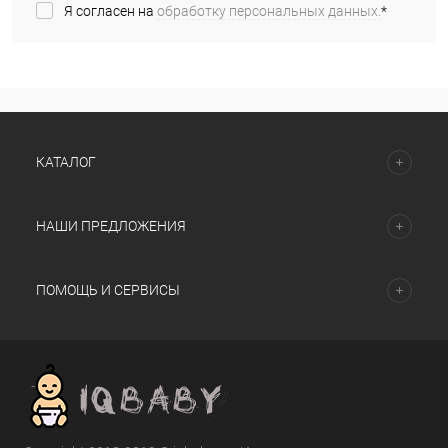
Я согласен на
обработку персональных данных.
*
КАТАЛОГ
НАШИ ПРЕДЛОЖЕНИЯ
ПОМОЩЬ И СЕРВИСЫ