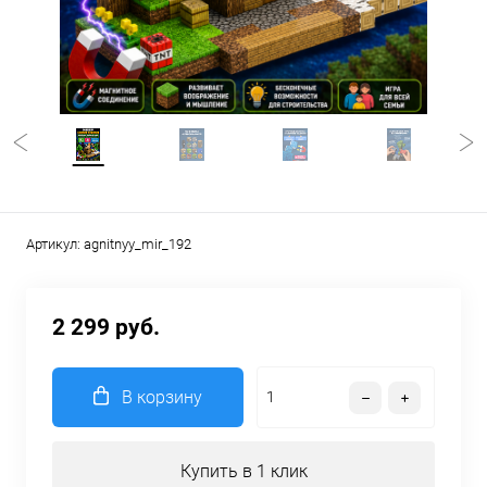
Артикул:
agnitnyy_mir_192
2 299 руб.
В корзину
Купить в 1 клик