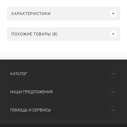
ХАРАКТЕРИСТИКИ
ПОХОЖИЕ ТОВАРЫ (8)
КАТАЛОГ
НАШИ ПРЕДЛОЖЕНИЯ
ПОМОЩЬ И СЕРВИСЫ