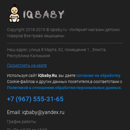
Copyright 2018-2019 © iqbaby.ru - Интернет-магазин детских
товаров Все права защищены.
Наш адрес: улица 8 Марта, 62, помещение 1 , Элиста,
Республика Калмыкия
Посмотреть на карте
Используя сайт
iQbaby.Ru
, вы даете
с
огласие на обработку
Cookie-файлов и других данных посетителя,в соответствии с
Политикой в отношении обработки персональных данных.
+7 (967) 555-31-65
Email:
iqbaby@yandex.ru
График работы