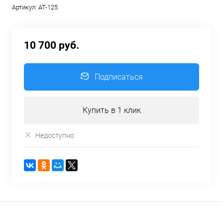
Артикул:
AT-125
10 700 руб.
Подписаться
Купить в 1 клик
Недоступно