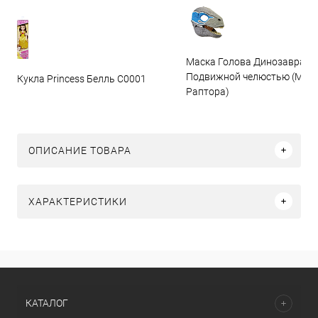
Маска Голова Динозавра с
Подвижной челюстью (Мас
Кукла Princess Белль C0001
Раптора)
ОПИСАНИЕ ТОВАРА
ХАРАКТЕРИСТИКИ
КАТАЛОГ