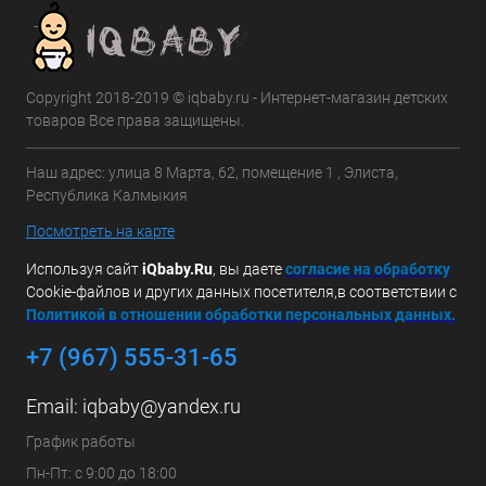
Copyright 2018-2019 © iqbaby.ru - Интернет-магазин детских
товаров Все права защищены.
Наш адрес: улица 8 Марта, 62, помещение 1 , Элиста,
Республика Калмыкия
Посмотреть на карте
Используя сайт
iQbaby.Ru
, вы даете
с
огласие на обработку
Cookie-файлов и других данных посетителя,в соответствии с
Политикой в отношении обработки персональных данных.
+7 (967) 555-31-65
Email:
iqbaby@yandex.ru
График работы
Пн-Пт: с 9:00 до 18:00