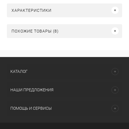
ХАРАКТЕРИСТИКИ
ПОХОЖИЕ ТОВАРЫ (8)
КАТАЛОГ
НАШИ ПРЕДЛОЖЕНИЯ
ПОМОЩЬ И СЕРВИСЫ