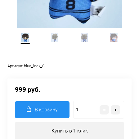
Артикул:
blue_lock_8
999 руб.
В корзину
Купить в 1 клик