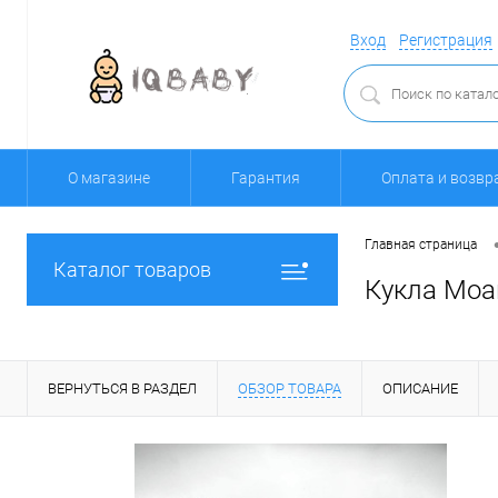
Вход
Регистрация
О магазине
Гарантия
Оплата и возвр
Главная страница
Каталог товаров
Кукла Моа
ВЕРНУТЬСЯ В РАЗДЕЛ
ОБЗОР ТОВАРА
ОПИСАНИЕ