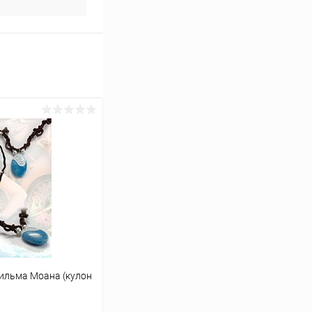
ильма Моана (кулон