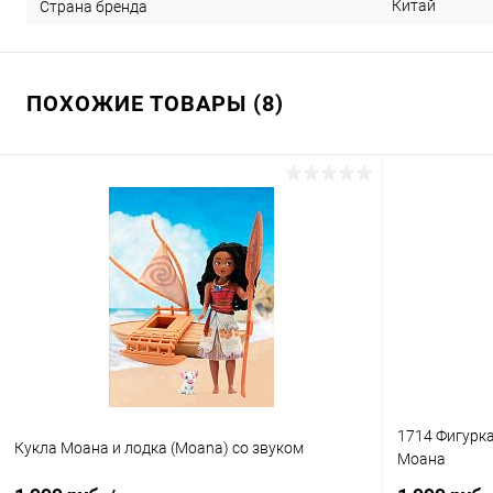
Китай
Страна бренда
ПОХОЖИЕ ТОВАРЫ (8)
1714 Фигурка
Кукла Моана и лодка (Moana) со звуком
Моана