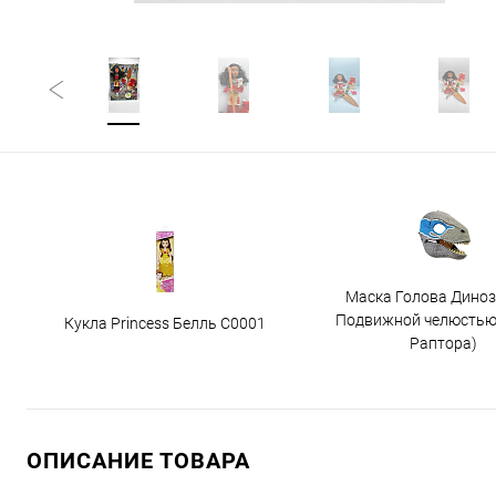
Маска Голова Диноз
Подвижной челюстью
Кукла Princess Белль C0001
Раптора)
ОПИСАНИЕ ТОВАРА