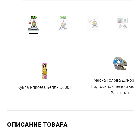
Маска Голова Диноз
Подвижной челюстью
Кукла Princess Белль C0001
Раптора)
ОПИСАНИЕ ТОВАРА