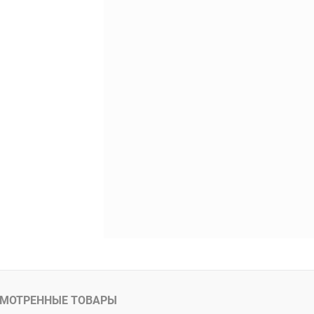
Сравнение
В наличии
МОТРЕННЫЕ ТОВАРЫ