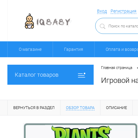
Вход
Регистрация
О магазине
Гарантия
Оплата и возвр
Главная страница
Каталог товаров
Игровой на
ВЕРНУТЬСЯ В РАЗДЕЛ
ОБЗОР ТОВАРА
ОПИСАНИЕ