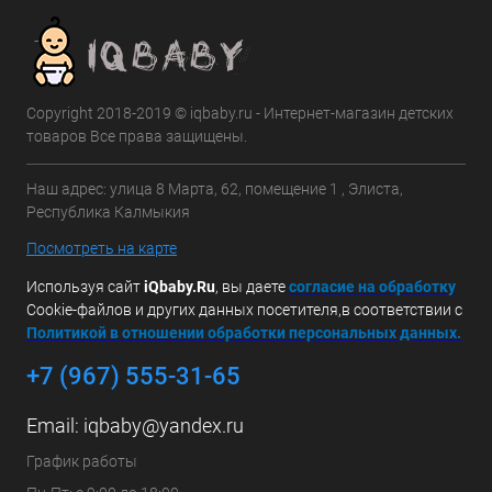
Copyright 2018-2019 © iqbaby.ru - Интернет-магазин детских
товаров Все права защищены.
Наш адрес: улица 8 Марта, 62, помещение 1 , Элиста,
Республика Калмыкия
Посмотреть на карте
Используя сайт
iQbaby.Ru
, вы даете
с
огласие на обработку
Cookie-файлов и других данных посетителя,в соответствии с
Политикой в отношении обработки персональных данных.
+7 (967) 555-31-65
Email:
iqbaby@yandex.ru
График работы