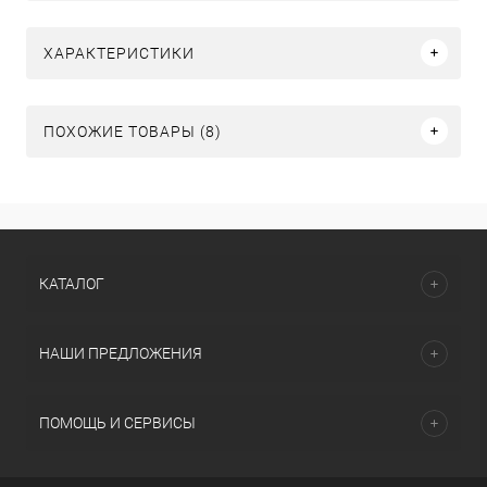
ХАРАКТЕРИСТИКИ
ПОХОЖИЕ ТОВАРЫ (8)
КАТАЛОГ
НАШИ ПРЕДЛОЖЕНИЯ
ПОМОЩЬ И СЕРВИСЫ