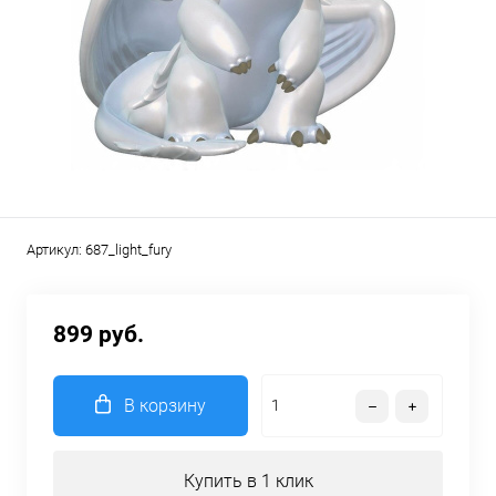
Артикул:
687_light_fury
899 руб.
В корзину
Купить в 1 клик