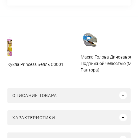
Маска Голова Динозавра с
Подвижной челюстью (Мас
Кукла Princess Белль C0001
Раптора)
ОПИСАНИЕ ТОВАРА
ХАРАКТЕРИСТИКИ