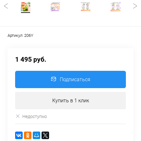
Артикул:
206Y
1 495 руб.
Подписаться
Купить в 1 клик
Недоступно