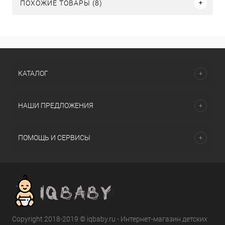
ПОХОЖИЕ ТОВАРЫ (8)
КАТАЛОГ
НАШИ ПРЕДЛОЖЕНИЯ
ПОМОЩЬ И СЕРВИСЫ
Copyright 2018-2019 © iqbaby.ru - Интернет-магазин детских