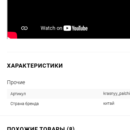
ХАРАКТЕРИСТИКИ
Прочие
krasnyy_palch
Артикул
китай
Страна бренда
ПОХОЖИЕ ТОВАРЫ (8)