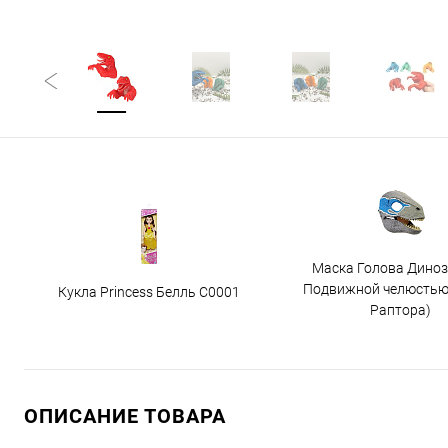
Маска Голова Диноз
Подвижной челюстью
Кукла Princess Белль C0001
Раптора)
ОПИСАНИЕ ТОВАРА