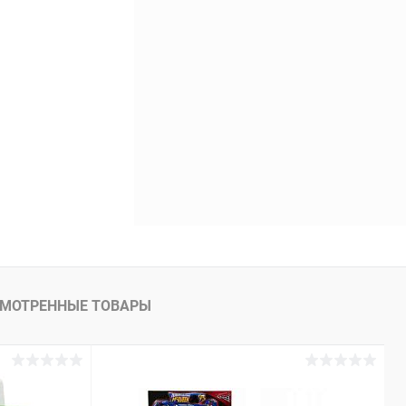
МОТРЕННЫЕ ТОВАРЫ