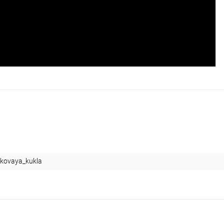
ikovaya_kukla