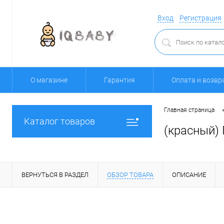
Вход
Регистрация
О магазине
Гарантия
Оплата и возвр
Главная страница
Каталог товаров
(красный) 
ВЕРНУТЬСЯ В РАЗДЕЛ
ОБЗОР ТОВАРА
ОПИСАНИЕ