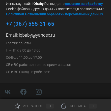
Используя сайт
iQbaby.Ru
, вы даете
с
огласие на обработку
Cookie-файлов и других данных посетителя,в соответствии с
Политикой в отношении обработки персональных данных.
+7 (967) 555-31-65
Email:
iqbaby@yandex.ru
График работы
Пн-Пт: с 9:00 до 18:00
Сб-Вс. с 11:00 до 17:00
СБ и ВС работает только прием заказов
СБ и ВС Склад не работает!
ИЗБРАННОЕ
0
КОРЗИНА
0