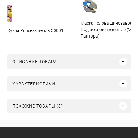
Маска Голова Динозавра с
Подвижной челюстью (Мас
Кукла Princess Белль C0001
Раптора)
ОПИСАНИЕ ТОВАРА
ХАРАКТЕРИСТИКИ
ПОХОЖИЕ ТОВАРЫ (8)