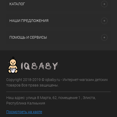
КАТАЛОГ
НАШИ ПРЕДЛОЖЕНИЯ
ПОМОЩЬ И СЕРВИСЫ
Copyright 2018-2019 © iqbaby.ru - Интернет-магазин детских
товаров Все права защищены.
Наш адрес: улица 8 Марта, 62, помещение 1 , Элиста,
Республика Калмыкия
Посмотреть на карте