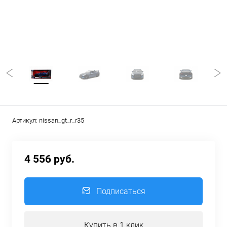
Артикул:
nissan_gt_r_r35
4 556 руб.
Подписаться
Купить в 1 клик