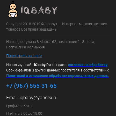
Copyright 2018-2019 © iqbaby.ru - Интернет-магазин детских
товаров Все права защищены.
Наш адрес: улица 8 Марта, 62, помещение 1 , Элиста,
Республика Калмыкия
Посмотреть на карте
Используя сайт
iQbaby.Ru
, вы даете
с
огласие на обработку
Cookie-файлов и других данных посетителя,в соответствии с
Политикой в отношении обработки персональных данных.
+7 (967) 555-31-65
Email:
iqbaby@yandex.ru
График работы
Пн-Пт: с 9:00 до 18:00