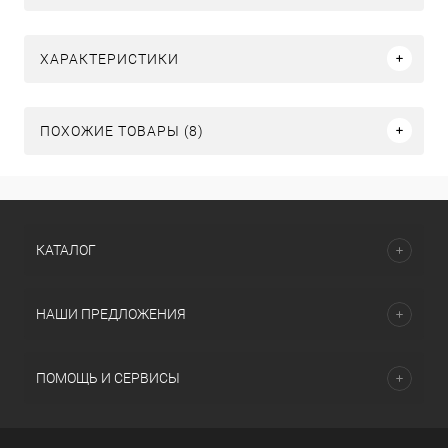
ХАРАКТЕРИСТИКИ
ПОХОЖИЕ ТОВАРЫ (8)
КАТАЛОГ
НАШИ ПРЕДЛОЖЕНИЯ
ПОМОЩЬ И СЕРВИСЫ