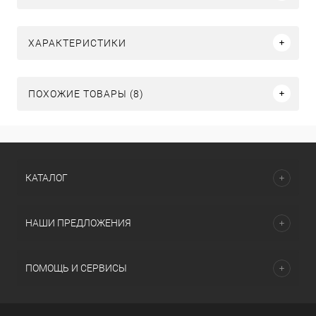
ХАРАКТЕРИСТИКИ
ПОХОЖИЕ ТОВАРЫ (8)
КАТАЛОГ
НАШИ ПРЕДЛОЖЕНИЯ
ПОМОЩЬ И СЕРВИСЫ