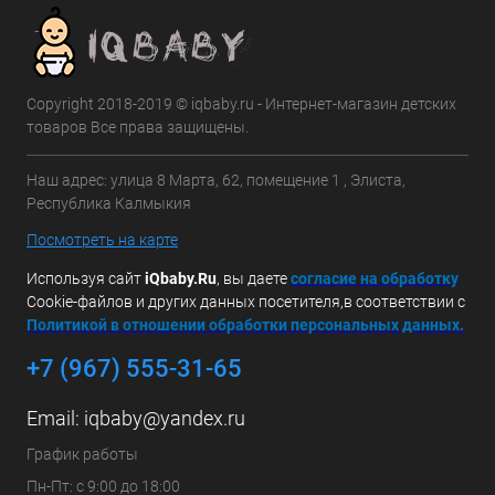
Copyright 2018-2019 © iqbaby.ru - Интернет-магазин детских
товаров Все права защищены.
Наш адрес: улица 8 Марта, 62, помещение 1 , Элиста,
Республика Калмыкия
Посмотреть на карте
Используя сайт
iQbaby.Ru
, вы даете
с
огласие на обработку
Cookie-файлов и других данных посетителя,в соответствии с
Политикой в отношении обработки персональных данных.
+7 (967) 555-31-65
Email:
iqbaby@yandex.ru
График работы
Пн-Пт: с 9:00 до 18:00