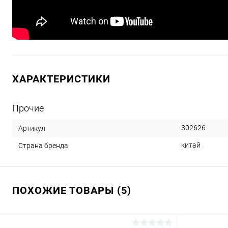
ХАРАКТЕРИСТИКИ
Прочие
302626
Артикул
китай
Страна бренда
ПОХОЖИЕ ТОВАРЫ (5)