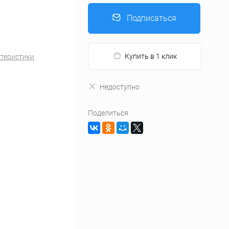
Подписаться
Купить в 1 клик
ктеристики
Недоступно
Поделиться