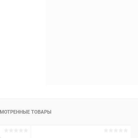
Недоступно
МОТРЕННЫЕ ТОВАРЫ