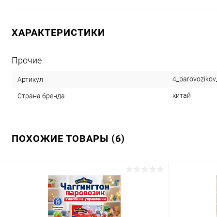
ХАРАКТЕРИСТИКИ
Прочие
4_parovozikov
Артикул
китай
Страна бренда
ПОХОЖИЕ ТОВАРЫ (6)