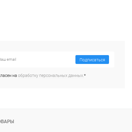
Подписаться
гласен на
обработку персональных данных.
*
ОВАРЫ