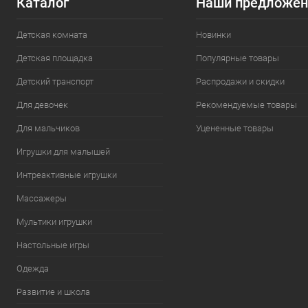
Каталог
Наши предложен
Детская комната
Новинки
Детская площадка
Популярные товары
Детский транспорт
Распродажи и скидки
Для девочек
Рекомендуемые товары
Для мальчиков
Уцененные товары
Игрушки для малышей
Интреактивные игрушки
Массажеры
Мультики игрушки
Настольные игры
Одежда
Развитие и школа