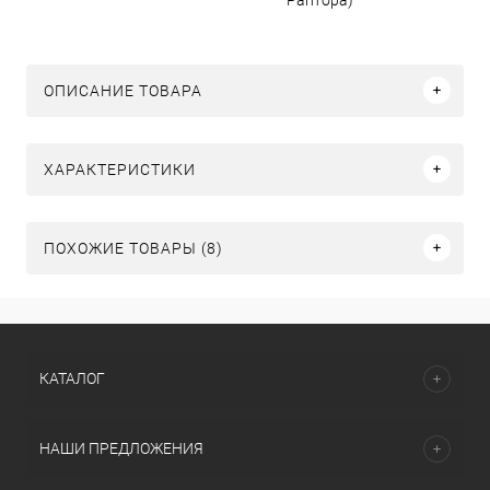
ОПИСАНИЕ ТОВАРА
ХАРАКТЕРИСТИКИ
ПОХОЖИЕ ТОВАРЫ (8)
КАТАЛОГ
НАШИ ПРЕДЛОЖЕНИЯ