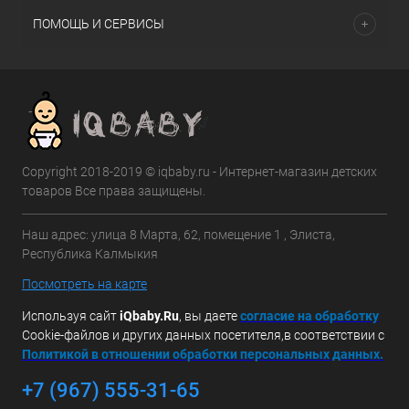
ПОМОЩЬ И СЕРВИСЫ
Copyright 2018-2019 © iqbaby.ru - Интернет-магазин детских
товаров Все права защищены.
Наш адрес: улица 8 Марта, 62, помещение 1 , Элиста,
Республика Калмыкия
Посмотреть на карте
Используя сайт
iQbaby.Ru
, вы даете
с
огласие на обработку
Cookie-файлов и других данных посетителя,в соответствии с
Политикой в отношении обработки персональных данных.
+7 (967) 555-31-65