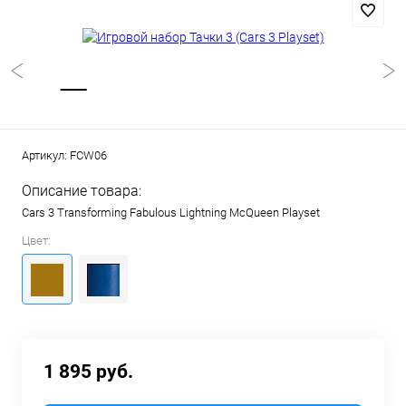
Артикул:
FCW06
Описание товара:
Cars 3 Transforming Fabulous Lightning McQueen Playset
Цвет:
1 895 руб.