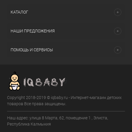
КАТАЛОГ
НАШИ ПРЕДЛОЖЕНИЯ
ПОМОЩЬ И СЕРВИСЫ
Copyright 2018-2019 © iqbaby.ru - Интернет-магазин детских
товаров Все права защищены.
Наш адрес: улица 8 Марта, 62, помещение 1 , Элиста,
Республика Калмыкия