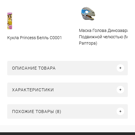
Маска Голова Динозавра с
Подвижной челюстью (Мас
Кукла Princess Белль C0001
Раптора)
ОПИСАНИЕ ТОВАРА
ХАРАКТЕРИСТИКИ
ПОХОЖИЕ ТОВАРЫ (8)