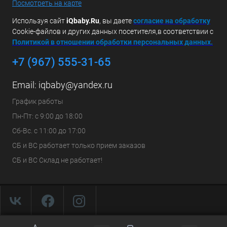
Посмотреть на карте
Используя сайт
iQbaby.Ru
, вы даете
с
огласие на обработку
Cookie-файлов и других данных посетителя,в соответствии с
Политикой в отношении обработки персональных данных.
+7 (967) 555-31-65
Email:
iqbaby@yandex.ru
График работы
Пн-Пт: с 9:00 до 18:00
Сб-Вс. с 11:00 до 17:00
СБ и ВС работает только прием заказов
СБ и ВС Склад не работает!