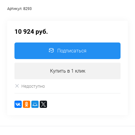
Артикул:
8293
10 924 руб.
Подписаться
Купить в 1 клик
Недоступно