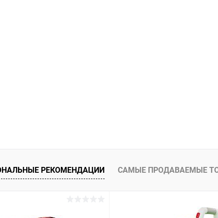
ОНАЛЬНЫЕ РЕКОМЕНДАЦИИ
САМЫЕ ПРОДАВАЕМЫЕ Т