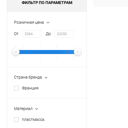
ФИЛЬТР ПО ПАРАМЕТРАМ
Розничная цена
От
До
Страна бренда
Франция
Материал
пластмасса.