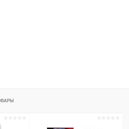
ОВАРЫ