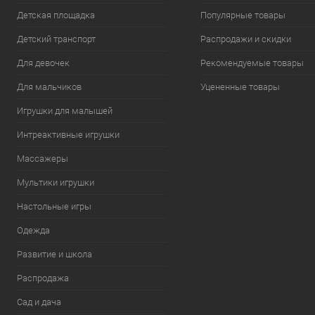
Детская площадка
Популярные товары
Детский транспорт
Распродажи и скидки
Для девочек
Рекомендуемые товары
Для мальчиков
Уцененные товары
Игрушки для малышей
Интреактивные игрушки
Массажеры
Мультики игрушки
Настольные игры
Одежда
Развитие и школа
Распродажа
Сад и дача