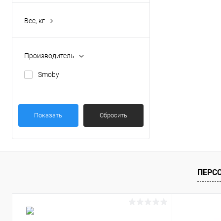
Вес, кг
Производитель
Smoby
Показать
Сбросить
ПЕРС