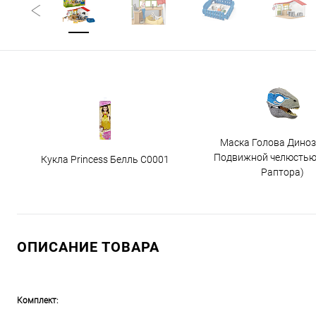
Маска Голова Диноз
Подвижной челюстью
Кукла Princess Белль C0001
Раптора)
ОПИСАНИЕ ТОВАРА
Комплект: