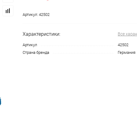
Артикул:
42502
Характеристики:
Все хара
Артикул
42502
Страна бренда
Германия