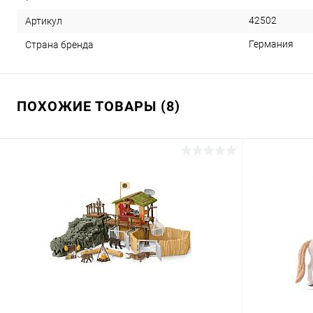
42502
Артикул
Германия
Страна бренда
ПОХОЖИЕ ТОВАРЫ (8)