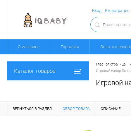
Вход
Регистрация
О магазине
Гарантия
Оплата и возвр
Главная страница
Каталог товаров
Игровой набор Schle
Игровой н
ВЕРНУТЬСЯ В РАЗДЕЛ
ОБЗОР ТОВАРА
ОПИСАНИЕ