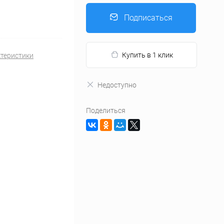
Подписаться
Купить в 1 клик
ктеристики
Недоступно
Поделиться