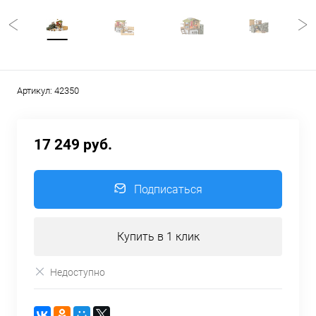
Артикул:
42350
17 249 руб.
Подписаться
Купить в 1 клик
Недоступно