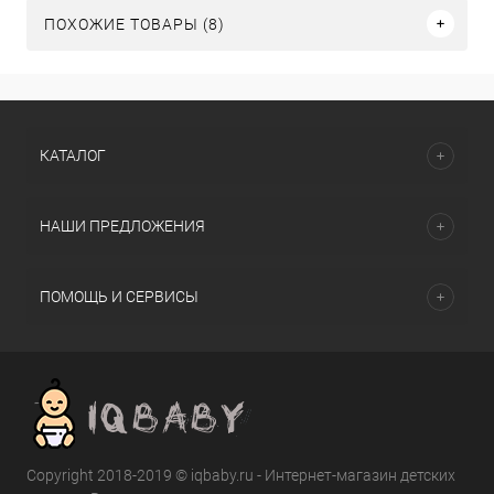
ПОХОЖИЕ ТОВАРЫ (8)
КАТАЛОГ
НАШИ ПРЕДЛОЖЕНИЯ
ПОМОЩЬ И СЕРВИСЫ
Copyright 2018-2019 © iqbaby.ru - Интернет-магазин детских