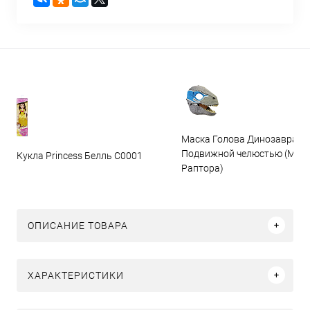
Маска Голова Динозавра с
Подвижной челюстью (Мас
Кукла Princess Белль C0001
Раптора)
ОПИСАНИЕ ТОВАРА
ХАРАКТЕРИСТИКИ