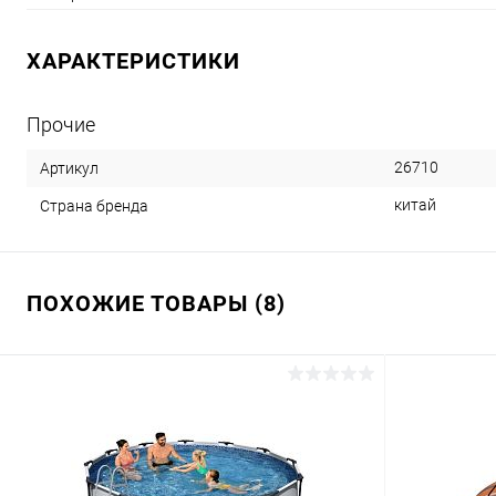
руководство по эксплуатации
DVD-диск с инструкциями
ХАРАКТЕРИСТИКИ
Прочие
26710
Артикул
китай
Страна бренда
ПОХОЖИЕ ТОВАРЫ (8)