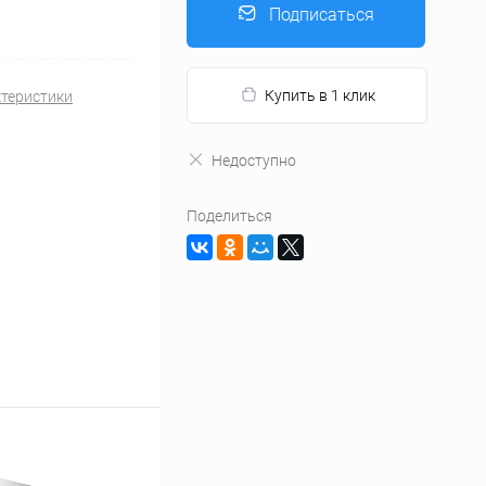
Подписаться
Купить в 1 клик
ктеристики
Недоступно
Поделиться