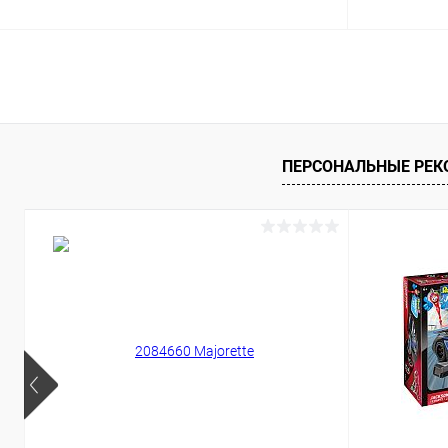
Подписаться
Купить в 1 клик
Сравнение
Купить в 1
В избранное
Недоступно
В избранн
ПЕРСОНАЛЬНЫЕ РЕ