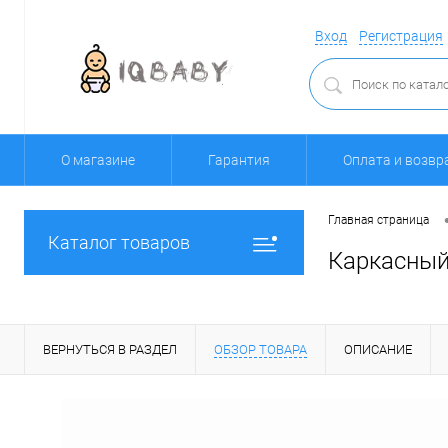
Вход
Регистрация
О магазине
Гарантия
Оплата и возвр
Главная страница
Каталог товаров
Каркасный 
ВЕРНУТЬСЯ В РАЗДЕЛ
ОБЗОР ТОВАРА
ОПИСАНИЕ