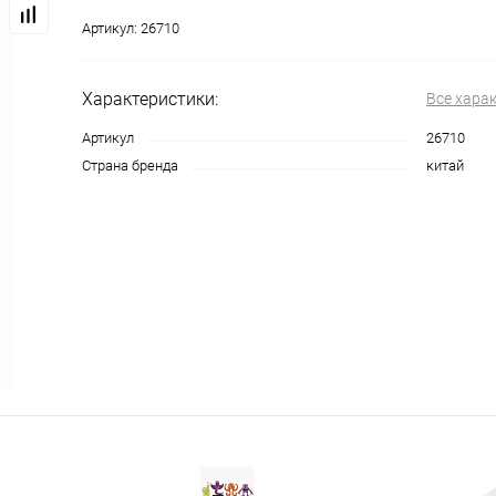
Артикул:
26710
Характеристики:
Все хара
Артикул
26710
Страна бренда
китай