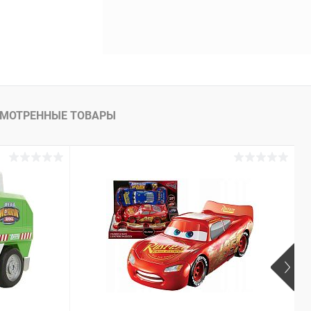
МОТРЕННЫЕ ТОВАРЫ