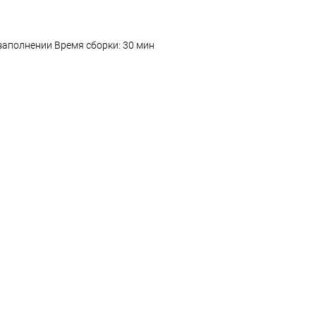
 заполнении Время сборки: 30 мин