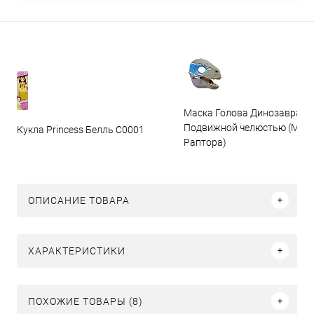
Маска Голова Динозавра с
Подвижной челюстью (Мас
Кукла Princess Белль C0001
Раптора)
ОПИСАНИЕ ТОВАРА
ХАРАКТЕРИСТИКИ
ПОХОЖИЕ ТОВАРЫ (8)