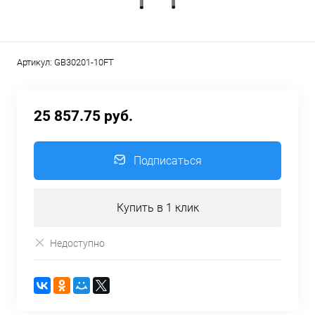
Артикул:
GB30201-10FT
25 857.75 руб.
Подписаться
Купить в 1 клик
Недоступно