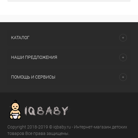
КАТАЛОГ
НАШИ ПРЕДЛОЖЕНИЯ
ПОМОЩЬ И СЕРВИСЫ
Copyright 2018-2019 © iqbaby.ru - Интернет-магазин детских
товаров Все права защищены.