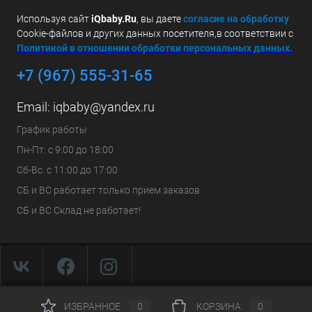
Используя сайт
iQbaby.Ru
, вы даете
с
огласие на обработку
Cookie-файлов и других данных посетителя,в соответствии с
Политикой в отношении обработки персональных данных.
+7 (967) 555-31-65
Email:
iqbaby@yandex.ru
График работы
Пн-Пт: с 9:00 до 18:00
Сб-Вс. с 11:00 до 17:00
СБ и ВС работает только прием заказов
СБ и ВС Склад не работает!
ИЗБРАННОЕ
0
КОРЗИНА
0