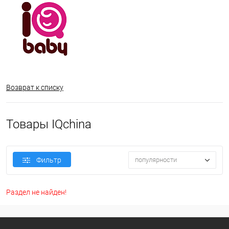
Возврат к списку
Товары IQchina
Фильтр
популярности
Раздел не найден!