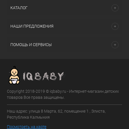
КАТАЛОГ
НАШИ ПРЕДЛОЖЕНИЯ
ПОМОЩЬ И СЕРВИСЫ
Copyright 2018-2019 © iqbaby.ru - Интернет-магазин детских
товаров Все права защищены.
Наш адрес: улица 8 Марта, 62, помещение 1 , Элиста,
Республика Калмыкия
Посмотреть на карте