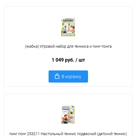
(жабка) Игровой набор для тенниса и пинг-понга
1 049 руб.
/ шт
В корзину
пинг понг 253211 Настольный теннис подвесной (детский теннис)