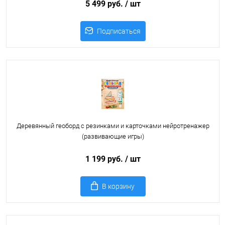
5 499 руб.
/ шт
Подписаться
Деревянный геоборд с резинками и карточками нейротренажер
(развивающие игры)
1 199 руб.
/ шт
В корзину