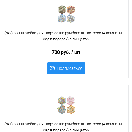
(№2) 3D Наклейки для творчества румбокс антистресс (4 комнаты + 1
сад в подарок) с пинцетом
700 руб.
/ шт
Подписаться
(№1) 3D Наклейки для творчества румбокс антистресс (4 комнаты + 1
сад в подарок) с пинцетом