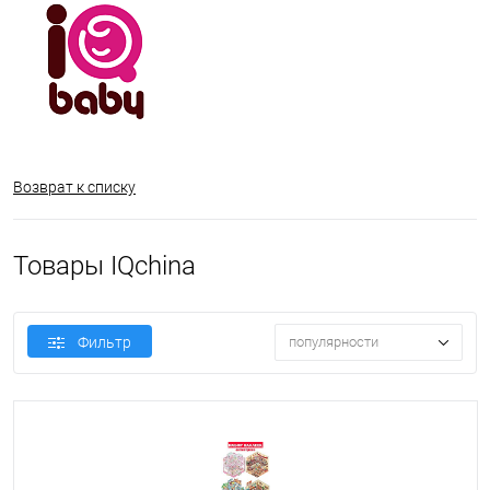
Возврат к списку
Товары IQchina
Фильтр
популярности