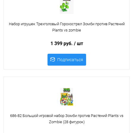
Набор игрушек Трехголовый Горохострел Зомби против Растений
Plants vs zombie
1 399 руб.
/ шт
Подписаться
686-82 Большой игровой набор Зомби против Растений Plants vs
Zombie (28 фигурок)