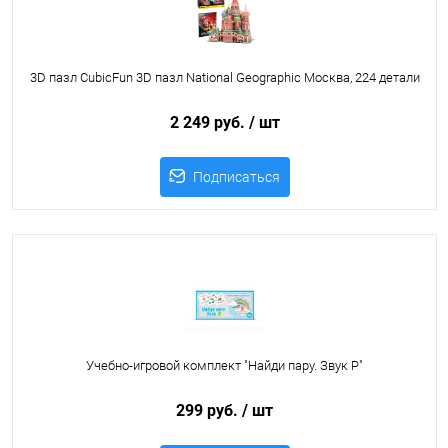
3D пазл CubicFun 3D пазл National Geographic Москва, 224 детали
2 249 руб.
/ шт
Подписаться
Учебно-игровой комплект "Найди пару. Звук Р"
299 руб.
/ шт