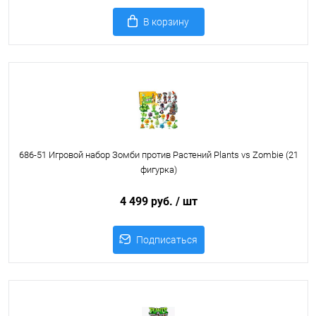
В корзину
686-51 Игровой набор Зомби против Растений Plants vs Zombie (21
фигурка)
4 499 руб.
/ шт
Подписаться