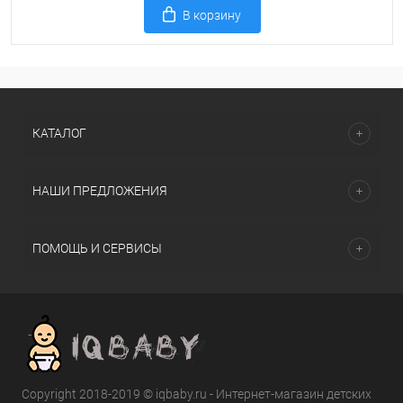
В корзину
КАТАЛОГ
НАШИ ПРЕДЛОЖЕНИЯ
ПОМОЩЬ И СЕРВИСЫ
Copyright 2018-2019 © iqbaby.ru - Интернет-магазин детских