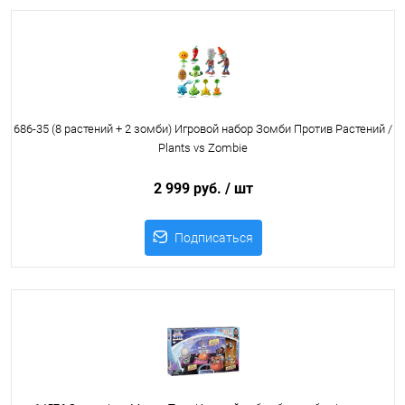
686-35 (8 растений + 2 зомби) Игровой набор Зомби Против Растений /
Plants vs Zombie
2 999 руб.
/ шт
Подписаться