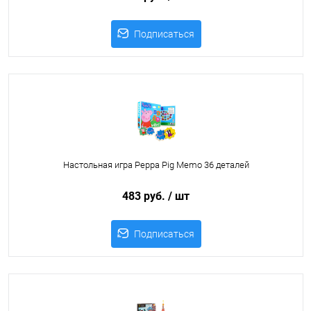
Подписаться
Настольная игра Peppa Pig Memo 36 деталей
483 руб.
/ шт
Подписаться