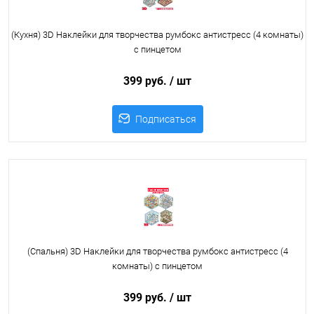
(Кухня) 3D Наклейки для творчества румбокс антистресс (4 комнаты)
с пинцетом
399 руб.
/ шт
Подписаться
(Спальня) 3D Наклейки для творчества румбокс антистресс (4
комнаты) с пинцетом
399 руб.
/ шт