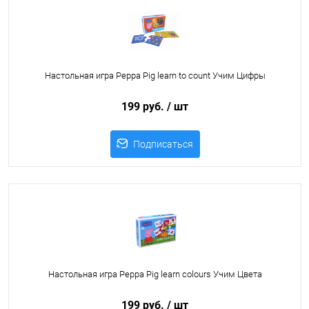
Настольная игра Peppa Pig learn to count Учим Цифры
199 руб.
/ шт
Подписаться
Настольная игра Peppa Pig learn colours Учим Цвета
199 руб.
/ шт