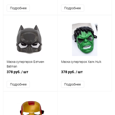
Подробнее
Подробнее
Маска супергероя Бэтмен
Маска супергероя Халк Hulk
Batman
378 руб.
/ шт
378 руб.
/ шт
Подробнее
Подробнее