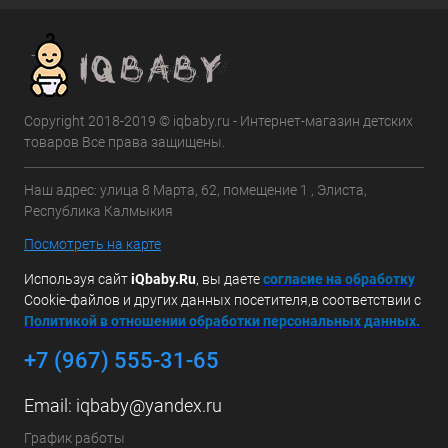
Copyright 2018-2019 © iqbaby.ru - Интернет-магазин детских
товаров Все права защищены.
Наш адрес: улица 8 Марта, 62, помещение 1 , Элиста,
Республика Калмыкия
Посмотреть на карте
Используя сайт
iQbaby.Ru
, вы даете
с
огласие на обработку
Cookie-файлов и других данных посетителя,в соответствии с
Политикой в отношении обработки персональных данных.
+7 (967) 555-31-65
Email:
iqbaby@yandex.ru
График работы