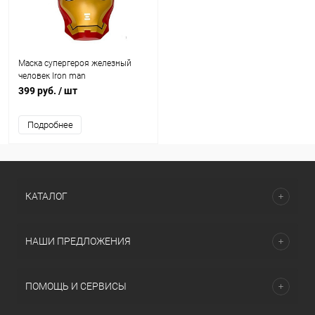
Маска супергероя железный
человек Iron man
399 руб.
/ шт
Подробнее
КАТАЛОГ
НАШИ ПРЕДЛОЖЕНИЯ
ПОМОЩЬ И СЕРВИСЫ