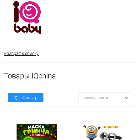
Возврат к списку
Товары IQchina
Фильтр
популярности