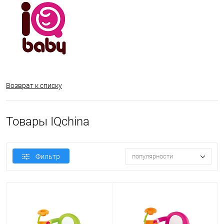
Возврат к списку
Товары IQchina
Фильтр
популярности