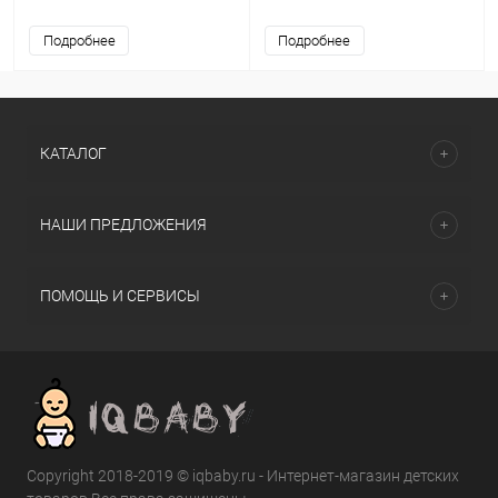
светом и музыкой
Подробнее
Подробнее
КАТАЛОГ
НАШИ ПРЕДЛОЖЕНИЯ
ПОМОЩЬ И СЕРВИСЫ
Copyright 2018-2019 © iqbaby.ru - Интернет-магазин детских